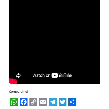
Compartilhe!