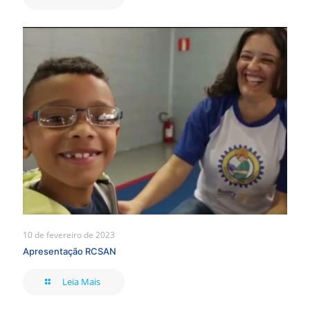
10 de fevereiro de 2023
Apresentação RCSAN
Leia Mais