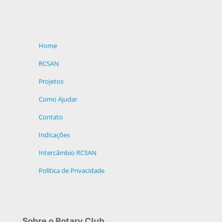
Home
RCSAN
Projetos
Como Ajudar
Contato
Indicações
Intercâmbio RCSAN
Política de Privacidade
Sobre o Rotary Club