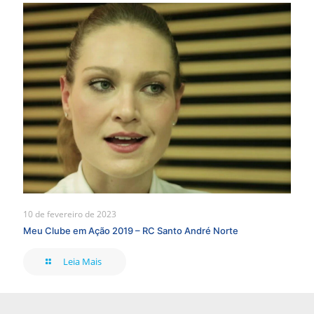
10 de fevereiro de 2023
Meu Clube em Ação 2019 – RC Santo André Norte
Leia Mais