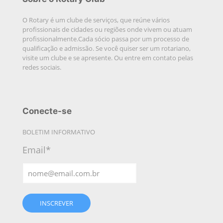
O Rotary é um clube de serviços, que reúne vários
profissionais de cidades ou regiões onde vivem ou atuam
profissionalmente.Cada sócio passa por um processo de
qualificação e admissão. Se você quiser ser um rotariano,
visite um clube e se apresente. Ou entre em contato pelas
redes sociais.
Conecte-se
BOLETIM INFORMATIVO
Email*
INSCREVER