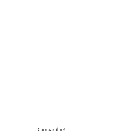
Compartilhe!