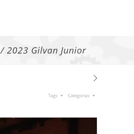
/ 2023 Gilvan Junior
Tags
Categorias