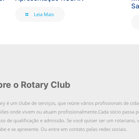
Sa
Leia Mais
re o Rotary Club
ry é um clube de serviços, que reúne vários profissionais de cid
giões onde vivem ou atuam profissionalmente.Cada sócio passa 
so de qualificação e admissão. Se você quiser ser um rotariano, v
be e se apresente. Ou entre em contato pelas redes sociais.