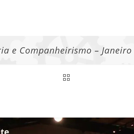
ia e Companheirismo – Janeiro 