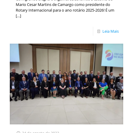
Mario Cesar Martins de Camargo como presidente do
Rotary Internacional para o ano rotário 2025-2026! É um
[…]
Leia Mais
24 de agosto de 2023