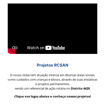
Projetos RCSAN
O nosso clube tem atuação intensa em diversas áreas sociais,
como cuidados com crianças e idosos, através de suas iniciativas
e projetos permanentes,
sendo um referencial de ação rotária no
Distrito 4420
.
Clique nos logos abaixo e conheça nossos projetos!