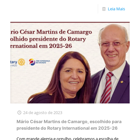
Leia Mais
24 de agosto de 2023
Mário César Martins de Camargo, escolhido para
presidente do Rotary International em 2025-26
Com grande alegria e orgulho, celebramos a escolha de