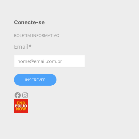
Conecte-se
BOLETIM INFORMATIVO
Email*
INSCREVER
Facebook
Instagram