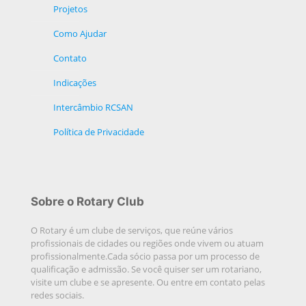
Projetos
Como Ajudar
Contato
Indicações
Intercâmbio RCSAN
Política de Privacidade
Sobre o Rotary Club
O Rotary é um clube de serviços, que reúne vários
profissionais de cidades ou regiões onde vivem ou atuam
profissionalmente.Cada sócio passa por um processo de
qualificação e admissão. Se você quiser ser um rotariano,
visite um clube e se apresente. Ou entre em contato pelas
redes sociais.