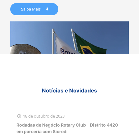
Saiba Mais
Notícias e Novidades
18 de outubro de 2023
Rodadas de Negócio Rotary Club – Distrito 4420
em parceria com Sicredi