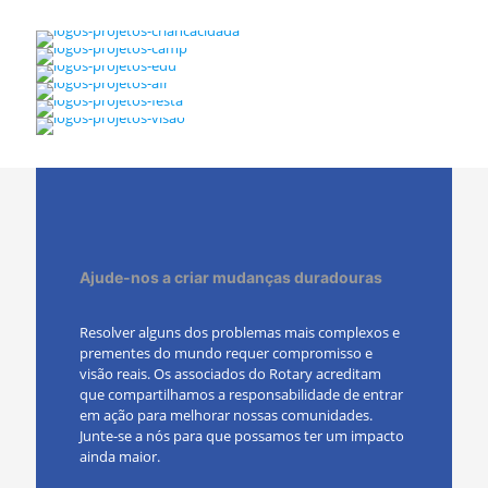
Ajude-nos a criar mudanças duradouras
Resolver alguns dos problemas mais complexos e
prementes do mundo requer compromisso e
visão reais. Os associados do Rotary acreditam
que compartilhamos a responsabilidade de entrar
em ação para melhorar nossas comunidades.
Junte-se a nós para que possamos ter um impacto
ainda maior.