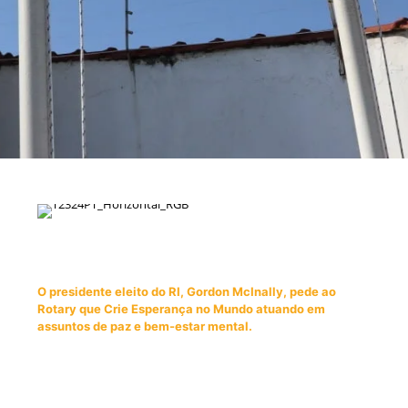
O presidente eleito do RI, Gordon McInally, pede ao
Rotary que Crie Esperança no Mundo atuando em
assuntos de paz e bem-estar mental.