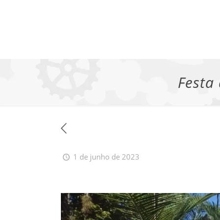
Festa
1 de junho de 2023