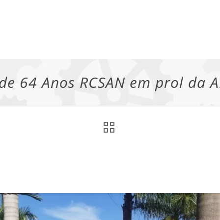
 de 64 Anos RCSAN em prol da 