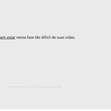
bem estar
nessa fase tão difícil de suas vidas.