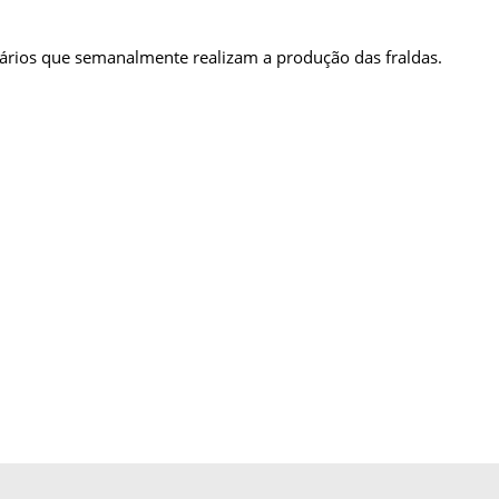
rios que semanalmente realizam a produção das fraldas.