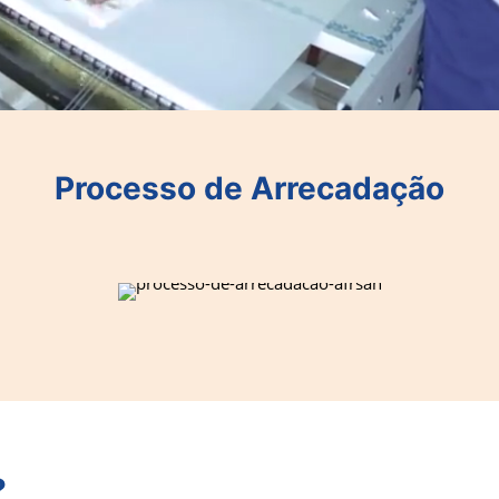
Processo de Arrecadação
?