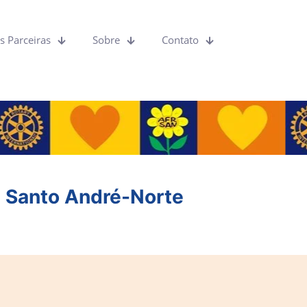
 Parceiras
Sobre
Contato
b Santo André-Norte