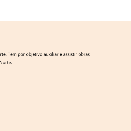
 Tem por objetivo auxiliar e assistir obras
Norte.