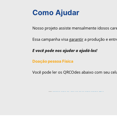
Como Ajudar
Nosso projeto assiste mensalmente idosos care
Essa campanha visa
garantir
a produção e entr
E você pode nos ajudar a ajudá-los!
Doação pessoa Física
Você pode ler os QRCOdes abaixo com seu cel