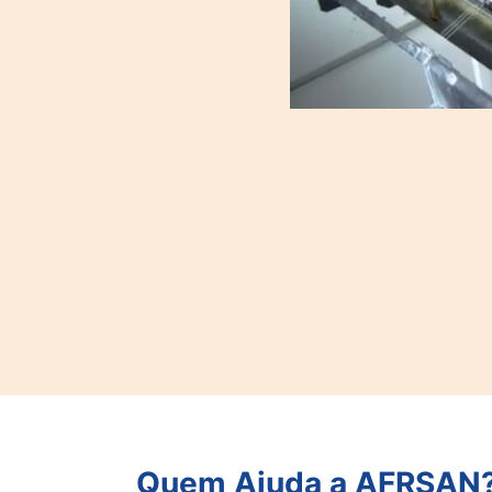
Quem Ajuda a AFRSAN