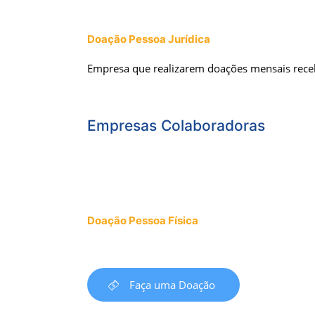
Doação Pessoa Jurídica
Empresa que realizarem doações mensais rec
Empresas Colaboradoras
Doação Pessoa Física
Faça uma Doação