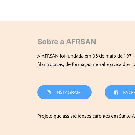
Sobre a AFRSAN
A AFRSAN foi fundada em 06 de maio de 1971 pe
filantrópicas, de formação moral e cívica dos j
INSTAGRAM
FACE
Projeto que assiste idosos carentes em Santo A