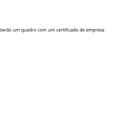
eberão um quadro com um certificado de empresa