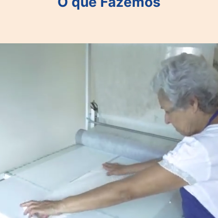
O que Fazemos