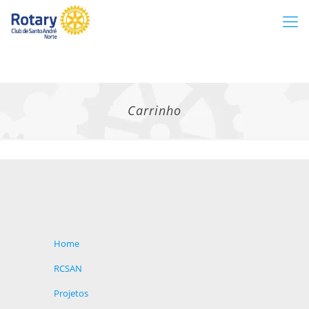
Carrinho
Home
RCSAN
Projetos