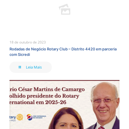
18 de outubro de 2023
Rodadas de Negócio Rotary Club – Distrito 4420 em parceria
com Sicredi
Leia Mais