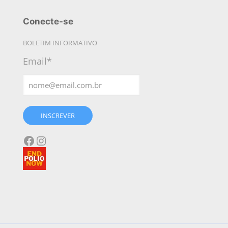
Conecte-se
BOLETIM INFORMATIVO
Email*
INSCREVER
Facebook
Instagram