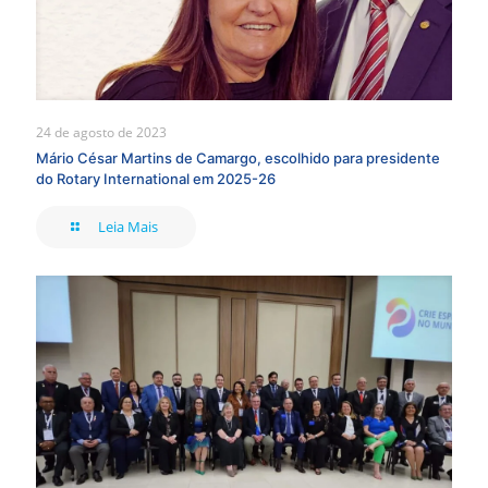
24 de agosto de 2023
Mário César Martins de Camargo, escolhido para presidente
do Rotary International em 2025-26
Leia Mais