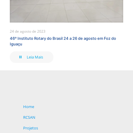
24 de agosto de 2023
46º Instituto Rotary do Brasil 24 a 26 de agosto em Foz do
Iguaçu
Leia Mais
Home
RCSAN
Projetos