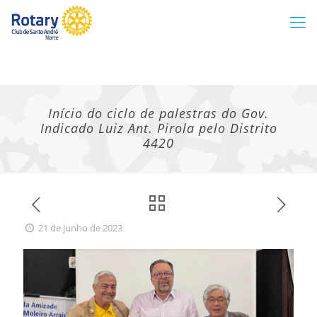
Início do ciclo de palestras do Gov.
Indicado Luiz Ant. Pirola pelo Distrito
4420
21 de junho de 2023