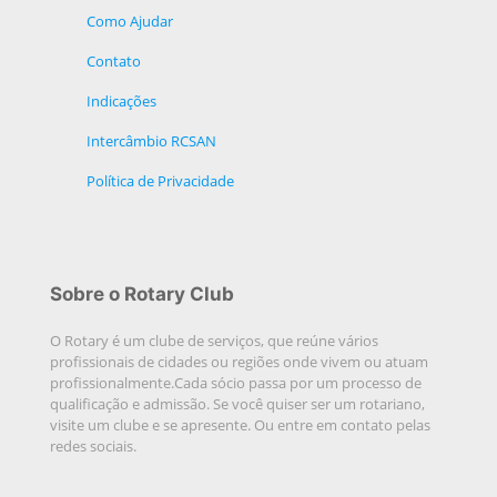
Como Ajudar
Contato
Indicações
Intercâmbio RCSAN
Política de Privacidade
Sobre o Rotary Club
O Rotary é um clube de serviços, que reúne vários
profissionais de cidades ou regiões onde vivem ou atuam
profissionalmente.Cada sócio passa por um processo de
qualificação e admissão. Se você quiser ser um rotariano,
visite um clube e se apresente. Ou entre em contato pelas
redes sociais.