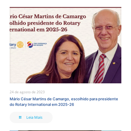
24 de agosto de 2023
Mário César Martins de Camargo, escolhido para presidente
do Rotary International em 2025-26
Leia Mais