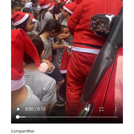
Compartilhe!