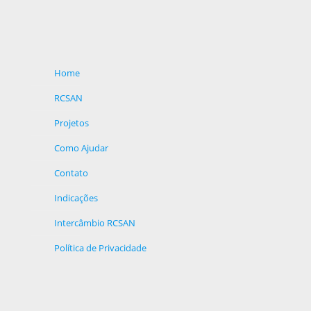
Home
RCSAN
Projetos
Como Ajudar
Contato
Indicações
Intercâmbio RCSAN
Política de Privacidade