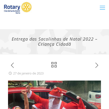
Entrega das Sacolinhas de Natal 2022 –
Criança Cidadã
27 de janeiro de 2023