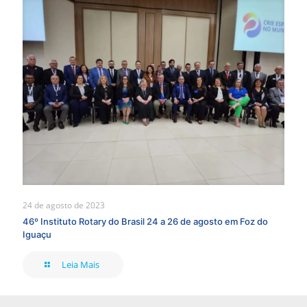
24 de agosto de 2023
46º Instituto Rotary do Brasil 24 a 26 de agosto em Foz do
Iguaçu
Leia Mais