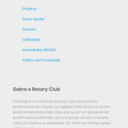
Projetos
Como Ajudar
Contato
Indicações
Intercâmbio RCSAN
Política de Privacidade
Sobre o Rotary Club
O Rotary é um clube de serviços, que reúne vários
profissionais de cidades ou regiões onde vivem ou atuam
profissionalmente.Cada sócio passa por um processo de
qualificação e admissão. Se você quiser ser um rotariano,
visite um clube e se apresente. Ou entre em contato pelas