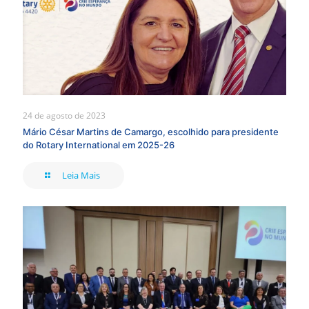
24 de agosto de 2023
Mário César Martins de Camargo, escolhido para presidente
do Rotary International em 2025-26
Leia Mais