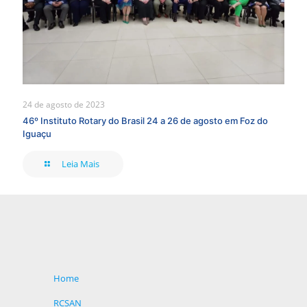
24 de agosto de 2023
46º Instituto Rotary do Brasil 24 a 26 de agosto em Foz do
Iguaçu
Leia Mais
Home
RCSAN