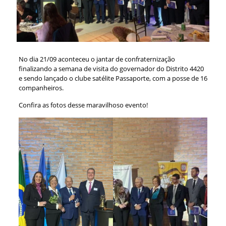
No dia 21/09 aconteceu o jantar de confraternização
finalizando a semana de visita do governador do Distrito 4420
e sendo lançado o clube satélite Passaporte, com a posse de 16
companheiros.
Confira as fotos desse maravilhoso evento!