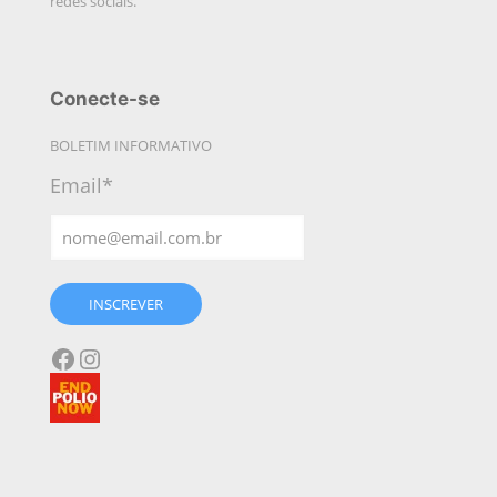
redes sociais.
Conecte-se
BOLETIM INFORMATIVO
Email*
INSCREVER
Facebook
Instagram