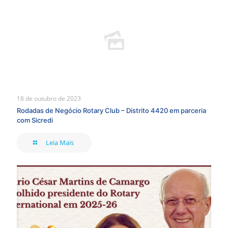
18 de outubro de 2023
Rodadas de Negócio Rotary Club – Distrito 4420 em parceria
com Sicredi
Leia Mais