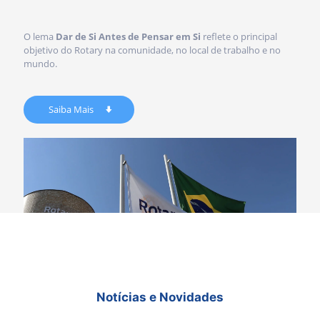
O lema
Dar de Si Antes de Pensar em Si
reflete o principal
objetivo do Rotary na comunidade, no local de trabalho e no
mundo.
Saiba Mais
Notícias e Novidades