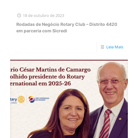
18 de outubro de 2023
Rodadas de Negócio Rotary Club – Distrito 4420
em parceria com Sicredi
Leia Mais