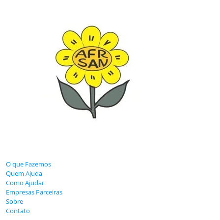
O que Fazemos
Quem Ajuda
Como Ajudar
Empresas Parceiras
Sobre
Contato