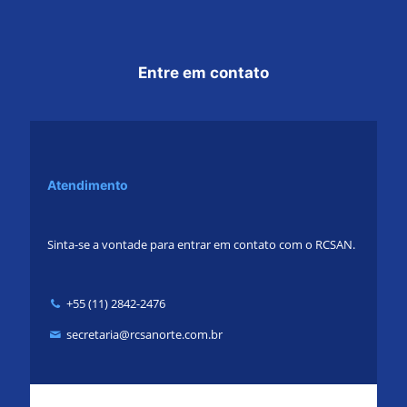
Entre em contato
Atendimento
Sinta-se a vontade para entrar em contato com o RCSAN.
+55 (11) 2842-2476
secretaria@rcsanorte.com.br