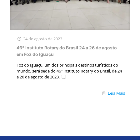
24 de agosto de 2023
46º Instituto Rotary do Brasil 24 a 26 de agosto
em Foz do Iguaçu
Foz do Iguaçu, um dos principais destinos turísticos do
mundo, será sede do 46º Instituto Rotary do Brasil, de 24
a 26 de agosto de 2023.
[…]
Leia Mais