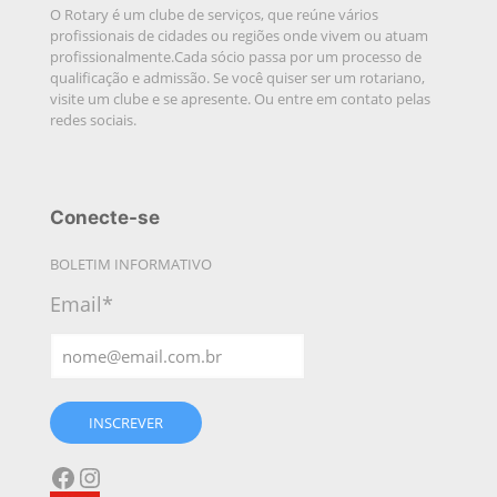
O Rotary é um clube de serviços, que reúne vários
profissionais de cidades ou regiões onde vivem ou atuam
profissionalmente.Cada sócio passa por um processo de
qualificação e admissão. Se você quiser ser um rotariano,
visite um clube e se apresente. Ou entre em contato pelas
redes sociais.
Conecte-se
BOLETIM INFORMATIVO
Email*
INSCREVER
Facebook
Instagram