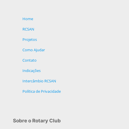
Home
RCSAN
Projetos
Como Ajudar
Contato
Indicações
Intercâmbio RCSAN
Política de Privacidade
Sobre o Rotary Club