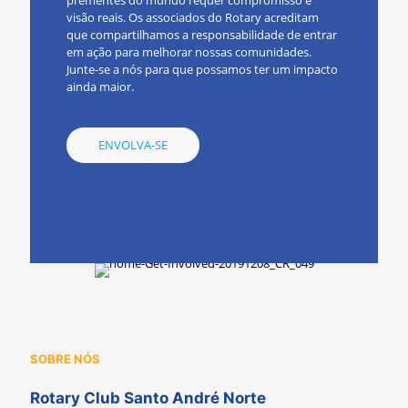
visão reais. Os associados do Rotary acreditam
que compartilhamos a responsabilidade de entrar
em ação para melhorar nossas comunidades.
Junte-se a nós para que possamos ter um impacto
ainda maior.
ENVOLVA-SE
SOBRE NÓS
Rotary Club Santo André Norte