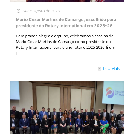
24 de agosto de 2023
Mário César Martins de Camargo, escolhido para
presidente do Rotary International em 2025-26
Com grande alegria e orgulho, celebramos a escolha de
Mario Cesar Martins de Camargo como presidente do
Rotary Internacional para o ano rotário 2025-2026! É um
[…]
Leia Mais